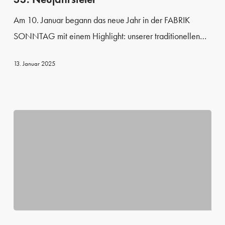
Am 10. Januar begann das neue Jahr in der FABRIK
SONNTAG mit einem Highlight: unserer traditionellen…
13. Januar 2025
Wirtschaftsförderung