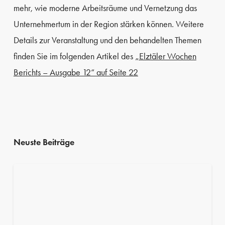
mehr, wie moderne Arbeitsräume und Vernetzung das
Unternehmertum in der Region stärken können. Weitere
Details zur Veranstaltung und den behandelten Themen
finden Sie im folgenden Artikel des
„Elztäler Wochen
Berichts – Ausgabe 12“ auf Seite 22
Neuste Beiträge