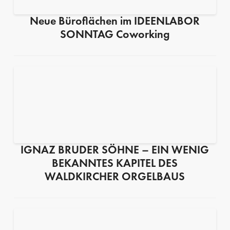
Neue Büroflächen im IDEENLABOR
SONNTAG Coworking
IGNAZ BRUDER SÖHNE – EIN WENIG
BEKANNTES KAPITEL DES
WALDKIRCHER ORGELBAUS