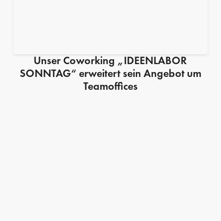
Unser Coworking „IDEENLABOR
SONNTAG“ erweitert sein Angebot um
Teamoffices