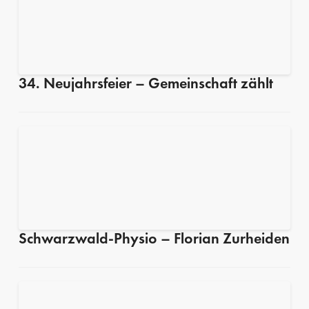
34. Neujahrsfeier – Gemeinschaft zählt
Schwarzwald-Physio – Florian Zurheiden