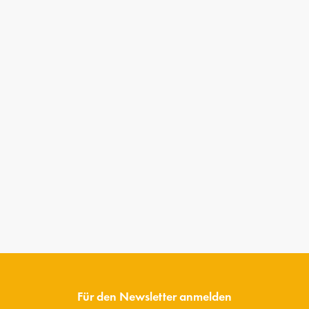
Für den Newsletter anmelden