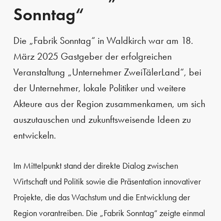
Sonntag“
Die „Fabrik Sonntag“ in Waldkirch war am 18.
März 2025 Gastgeber der erfolgreichen
Veranstaltung „Unternehmer ZweiTälerLand“, bei
der Unternehmer, lokale Politiker und weitere
Akteure aus der Region zusammenkamen, um sich
auszutauschen und zukunftsweisende Ideen zu
entwickeln.
Im Mittelpunkt stand der direkte Dialog zwischen
Wirtschaft und Politik sowie die Präsentation innovativer
Projekte, die das Wachstum und die Entwicklung der
Region vorantreiben. Die „Fabrik Sonntag“ zeigte einmal