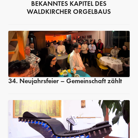
BEKANNTES KAPITEL DES
WALDKIRCHER ORGELBAUS
34. Neujahrsfeier – Gemeinschaft zählt