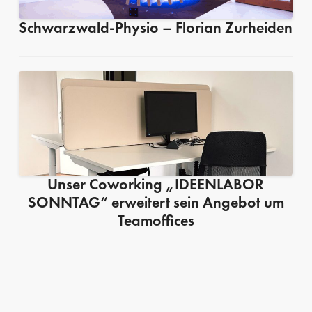
Schwarzwald-Physio – Florian Zurheiden
Unser Coworking „IDEENLABOR
SONNTAG“ erweitert sein Angebot um
Teamoffices