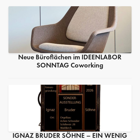
Neue Büroflächen im IDEENLABOR
SONNTAG Coworking
IGNAZ BRUDER SÖHNE – EIN WENIG