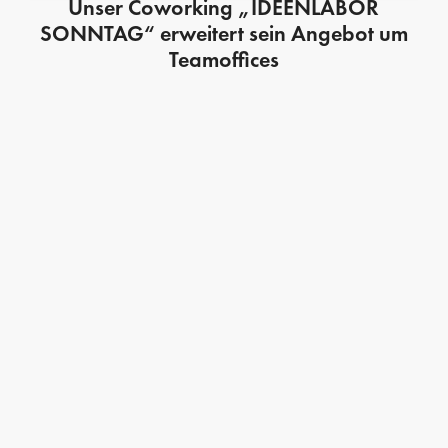
Unser Coworking „IDEENLABOR
SONNTAG“ erweitert sein Angebot um
Teamoffices