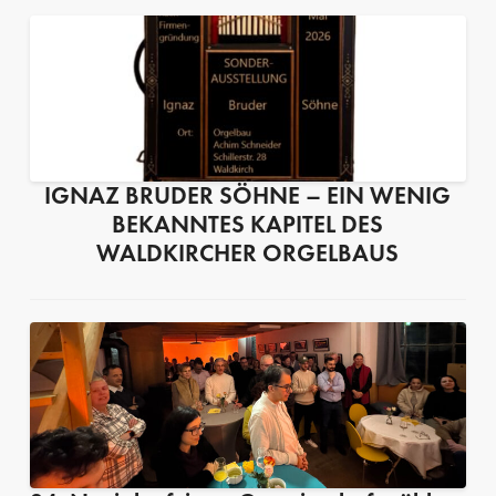
IGNAZ BRUDER SÖHNE – EIN WENIG
BEKANNTES KAPITEL DES
WALDKIRCHER ORGELBAUS