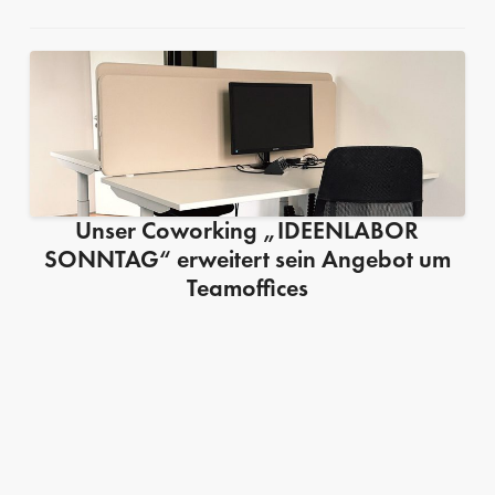
Unser Coworking „IDEENLABOR
SONNTAG“ erweitert sein Angebot um
Teamoffices