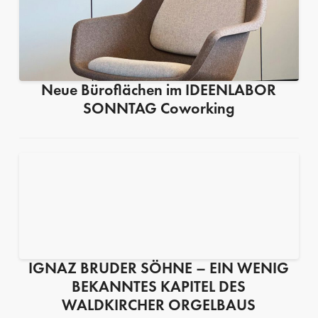
Neue Büroflächen im IDEENLABOR
SONNTAG Coworking
IGNAZ BRUDER SÖHNE – EIN WENIG
BEKANNTES KAPITEL DES
WALDKIRCHER ORGELBAUS