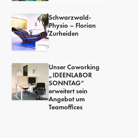
Schwarzwald-
Physio – Florian
Zurheiden
Unser Coworking
„IDEENLABOR
SONNTAG“
erweitert sein
Angebot um
Teamoffices