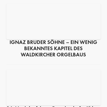
IGNAZ BRUDER SÖHNE – EIN WENIG
BEKANNTES KAPITEL DES
WALDKIRCHER ORGELBAUS