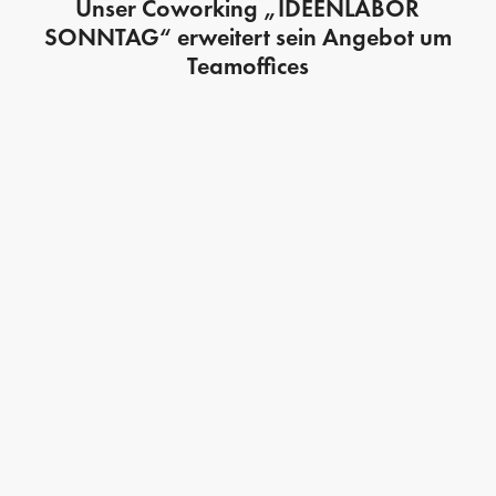
Unser Coworking „IDEENLABOR
SONNTAG“ erweitert sein Angebot um
Teamoffices