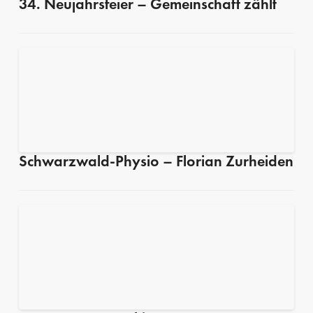
34. Neujahrsfeier – Gemeinschaft zählt
Schwarzwald-Physio – Florian Zurheiden