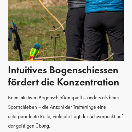
Intuitives Bogenschiessen
fördert die Konzentration
Beim intuitiven Bogenschießen spielt – anders als beim
Sportschießen – die Anzahl der Trefferringe eine
untergeordnete Rolle, vielmehr liegt der Schwerpunkt auf
der geistigen Übung.