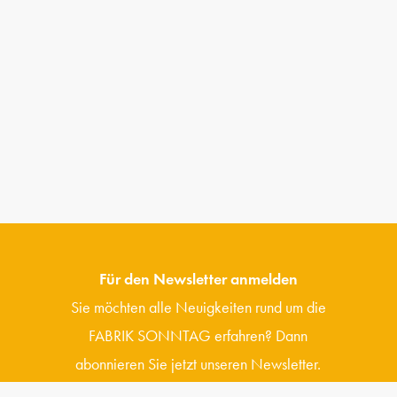
Für den Newsletter anmelden
Sie möchten alle Neuigkeiten rund um die
FABRIK SONNTAG erfahren? Dann
abonnieren Sie jetzt unseren Newsletter.