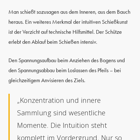
Man schießt sozusagen aus dem Inneren, aus dem Bauch
heraus. Ein weiteres Merkmal der intuitiven Schießkunst
ist der Verzicht auf technische Hilfsmittel. Der Schütze
erlebt den Ablauf beim Schießen intensiv.
Den Spannungsaufbau beim Anziehen des Bogens und
den Spannungsabbau beim Loslassen des Pfeils – bei
gleichzeitigem Anvisieren des Ziels.
„Konzentration und innere
Sammlung sind wesentliche
Momente. Die Intuition steht
komplett im Vordergrund. Nur so