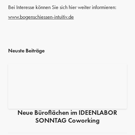
Bei Interesse können Sie sich hier weiter informieren:
www.bogenschiessen-intuitiv.de
Neuste Beiträge
Neue Büroflächen im IDEENLABOR
SONNTAG Coworking