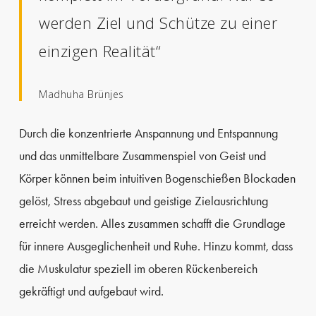
werden Ziel und Schütze zu einer
einzigen Realität“
Madhuha Brünjes
Durch die konzentrierte Anspannung und Entspannung
und das unmittelbare Zusammenspiel von Geist und
Körper können beim intuitiven Bogenschießen Blockaden
gelöst, Stress abgebaut und geistige Zielausrichtung
erreicht werden. Alles zusammen schafft die Grundlage
für innere Ausgeglichenheit und Ruhe. Hinzu kommt, dass
die Muskulatur speziell im oberen Rückenbereich
gekräftigt und aufgebaut wird.